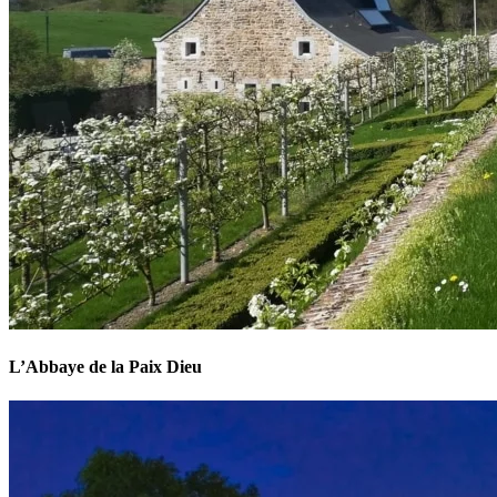
L’Abbaye de la Paix Dieu