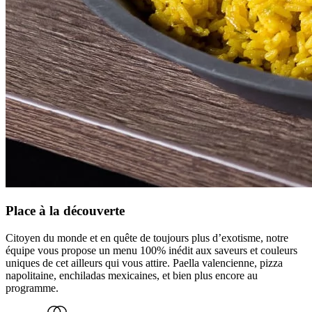
Place à la découverte
Citoyen du monde et en quête de toujours plus d’exotisme, notre
équipe vous propose un menu 100% inédit aux saveurs et couleurs
uniques de cet ailleurs qui vous attire. Paella valencienne, pizza
napolitaine, enchiladas mexicaines, et bien plus encore au
programme.