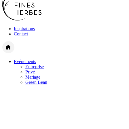
Inspirations
Contact
Événements
Entreprise
Privé
Mariage
Green Bean