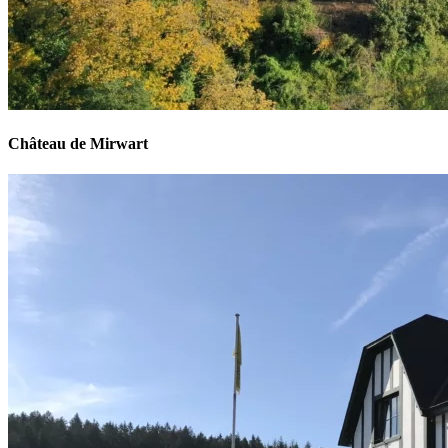
Château de Mirwart