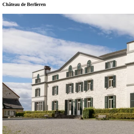
Château de Berlieren