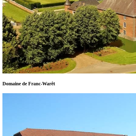
Domaine de Franc-Warêt