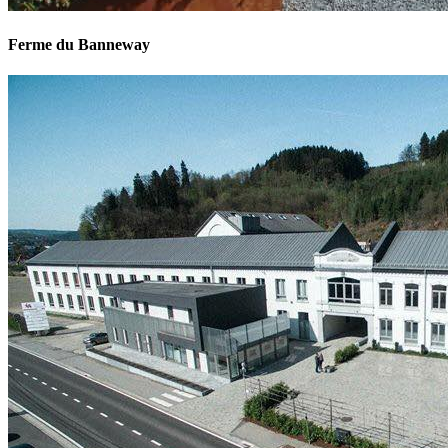
Ferme du Banneway