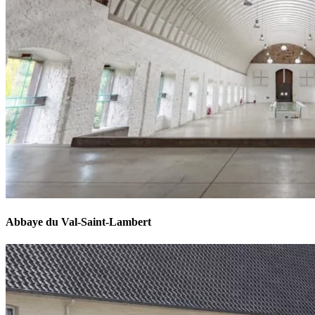
Abbaye du Val-Saint-Lambert