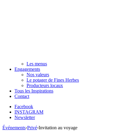
Les menus
Engagements
Nos valeurs
Le potager de Fines Herbes
Producteurs locaux
Tous les Inspirations
Contact
Facebook
INSTAGRAM
Newsletter
Événements
›
Privé
›
Invitation au voyage