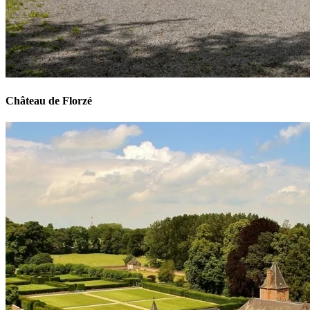
Château de Florzé