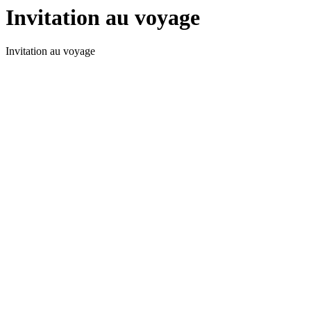
Invitation au voyage
Invitation au voyage