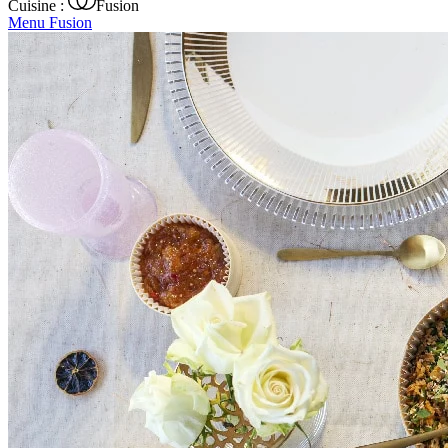
Cuisine :
Fusion
Menu Fusion