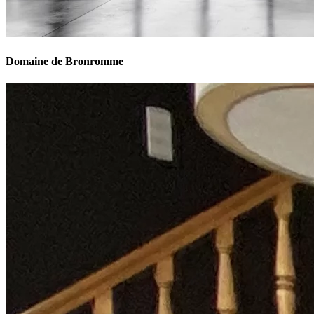
Domaine de Bronromme