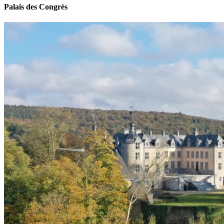
Palais des Congrès