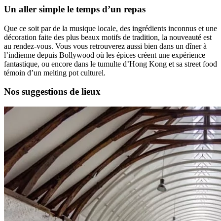
Un aller simple le temps d’un repas
Que ce soit par de la musique locale, des ingrédients inconnus et une
décoration faite des plus beaux motifs de tradition, la nouveauté est
au rendez-vous. Vous vous retrouverez aussi bien dans un dîner à
l’indienne depuis Bollywood où les épices créent une expérience
fantastique, ou encore dans le tumulte d’Hong Kong et sa street food
témoin d’un melting pot culturel.
Nos suggestions de lieux