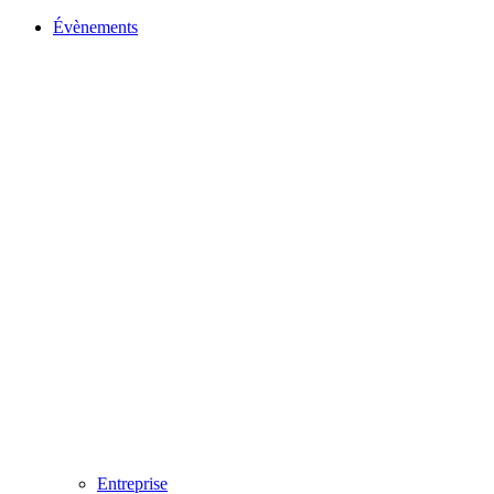
Évènements
Entreprise