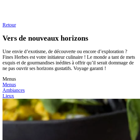
Retour
Vers de nouveaux horizons
Une envie d’exotisme, de découverte ou encore d’exploration ?
Fines Herbes est votre initiateur culinaire ! Le monde a tant de mets
exquis et de gourmandises inédites à offrir qu’il serait dommage de
ne pas ouvrir ses horizons gustatifs. Voyage garanti !
Menus
Menus
Ambiances
Lieux