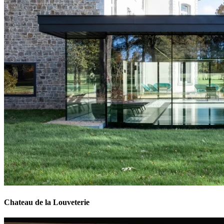
Chateau de la Louveterie