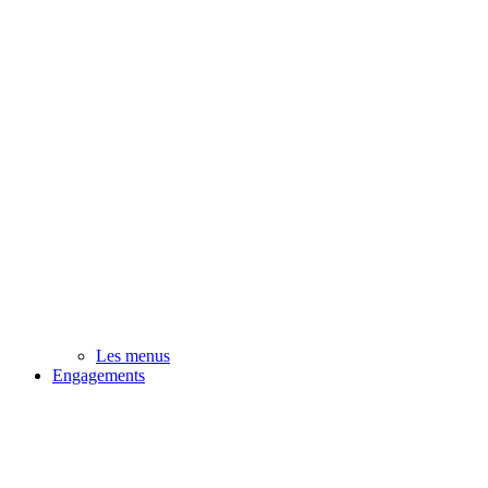
Les menus
Engagements