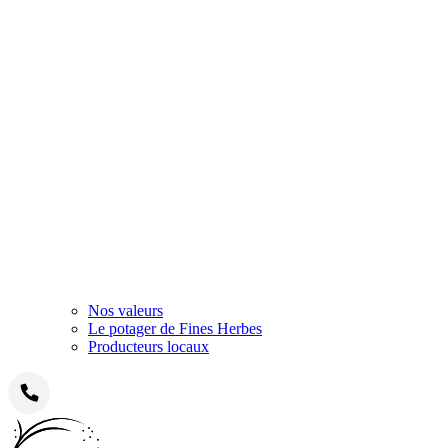
Nos valeurs
Le potager de Fines Herbes
Producteurs locaux